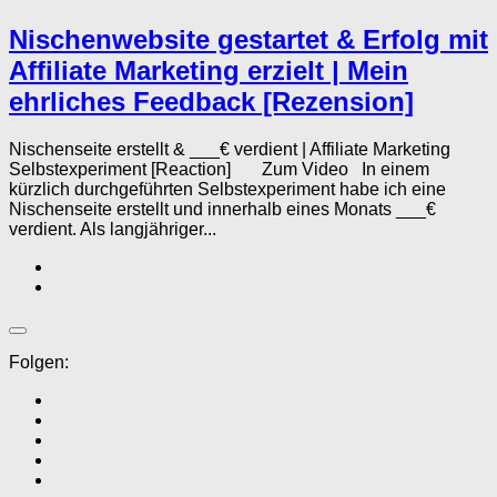
Nischenwebsite gestartet & Erfolg mit
Affiliate Marketing erzielt | Mein
ehrliches Feedback [Rezension]
Nischenseite erstellt & ___€ verdient | Affiliate Marketing
Selbstexperiment [Reaction] Zum Video In einem
kürzlich durchgeführten Selbstexperiment habe ich eine
Nischenseite erstellt und innerhalb eines Monats ___€
verdient. Als langjähriger...
Folgen: