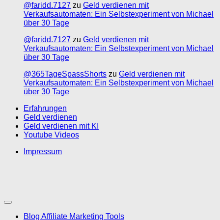
@faridd.7127
zu
Geld verdienen mit
Verkaufsautomaten: Ein Selbstexperiment von Michael
über 30 Tage
@faridd.7127
zu
Geld verdienen mit
Verkaufsautomaten: Ein Selbstexperiment von Michael
über 30 Tage
@365TageSpassShorts
zu
Geld verdienen mit
Verkaufsautomaten: Ein Selbstexperiment von Michael
über 30 Tage
Erfahrungen
Geld verdienen
Geld verdienen mit KI
Youtube Videos
Impressum
Blog Affiliate Marketing Tools