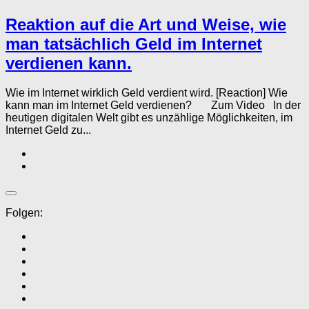
Reaktion auf die Art und Weise, wie
man tatsächlich Geld im Internet
verdienen kann.
Wie im Internet wirklich Geld verdient wird. [Reaction] Wie
kann man im Internet Geld verdienen? Zum Video In der
heutigen digitalen Welt gibt es unzählige Möglichkeiten, im
Internet Geld zu...
Folgen: