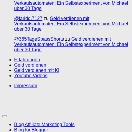
Verkaufsautomaten: Ein Selbstexperiment von Michael
über 30 Tage
@faridd.7127
zu
Geld verdienen mit
Verkaufsautomaten: Ein Selbstexperiment von Michael
über 30 Tage
@365TageSpassShorts
zu
Geld verdienen mit
Verkaufsautomaten: Ein Selbstexperiment von Michael
über 30 Tage
Erfahrungen
Geld verdienen
Geld verdienen mit KI
Youtube Videos
Impressum
Blog Affiliate Marketing Tools
Blog für Blogger