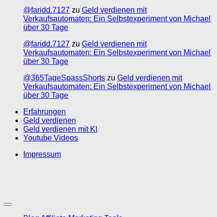
@faridd.7127
zu
Geld verdienen mit
Verkaufsautomaten: Ein Selbstexperiment von Michael
über 30 Tage
@faridd.7127
zu
Geld verdienen mit
Verkaufsautomaten: Ein Selbstexperiment von Michael
über 30 Tage
@365TageSpassShorts
zu
Geld verdienen mit
Verkaufsautomaten: Ein Selbstexperiment von Michael
über 30 Tage
Erfahrungen
Geld verdienen
Geld verdienen mit KI
Youtube Videos
Impressum