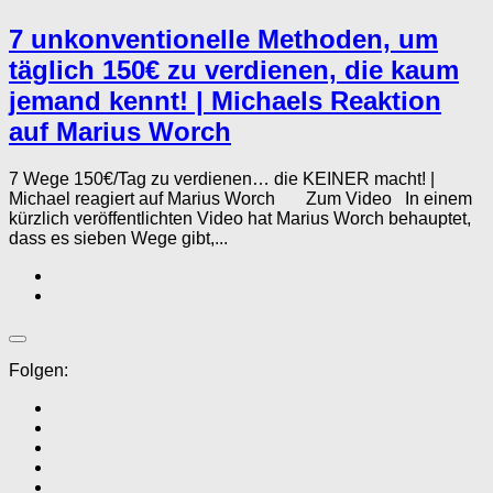
7 unkonventionelle Methoden, um
täglich 150€ zu verdienen, die kaum
jemand kennt! | Michaels Reaktion
auf Marius Worch
7 Wege 150€/Tag zu verdienen… die KEINER macht! |
Michael reagiert auf Marius Worch Zum Video In einem
kürzlich veröffentlichten Video hat Marius Worch behauptet,
dass es sieben Wege gibt,...
Folgen: