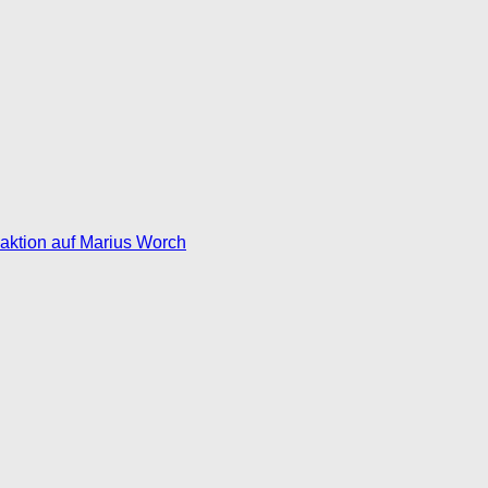
eaktion auf Marius Worch