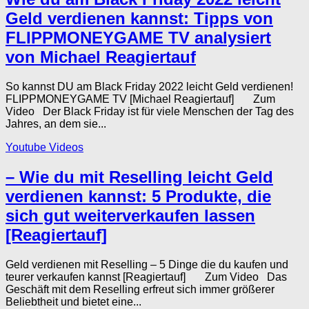
Geld verdienen kannst: Tipps von
FLIPPMONEYGAME TV analysiert
von Michael Reagiertauf
So kannst DU am Black Friday 2022 leicht Geld verdienen!
FLIPPMONEYGAME TV [Michael Reagiertauf] Zum
Video Der Black Friday ist für viele Menschen der Tag des
Jahres, an dem sie...
Youtube Videos
– Wie du mit Reselling leicht Geld
verdienen kannst: 5 Produkte, die
sich gut weiterverkaufen lassen
[Reagiertauf]
Geld verdienen mit Reselling – 5 Dinge die du kaufen und
teurer verkaufen kannst [Reagiertauf] Zum Video Das
Geschäft mit dem Reselling erfreut sich immer größerer
Beliebtheit und bietet eine...