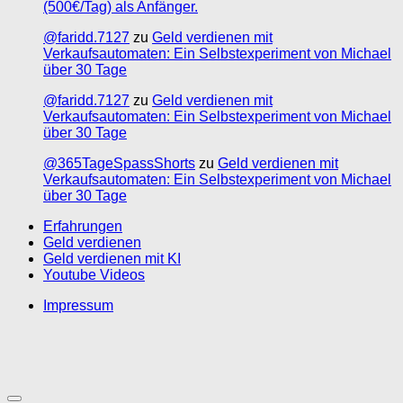
(500€/Tag) als Anfänger.
@faridd.7127
zu
Geld verdienen mit
Verkaufsautomaten: Ein Selbstexperiment von Michael
über 30 Tage
@faridd.7127
zu
Geld verdienen mit
Verkaufsautomaten: Ein Selbstexperiment von Michael
über 30 Tage
@365TageSpassShorts
zu
Geld verdienen mit
Verkaufsautomaten: Ein Selbstexperiment von Michael
über 30 Tage
Erfahrungen
Geld verdienen
Geld verdienen mit KI
Youtube Videos
Impressum