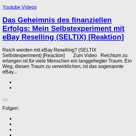
Youtube Videos
Das Geheimnis des finanziellen
Erfolgs: Mein Selbstexperiment mit
eBay Reselling (SELTIX) [Reaktion]
Reich werden mit eBay Reselling? (SELTIX
Selbstexperiment) [Reaction] Zum Video Reichtum zu
erlangen ist für viele Menschen ein langgehegter Traum. Ein
Weg, diesen Traum zu verwirklichen, ist das sogenannte
eBay...
Folgen: