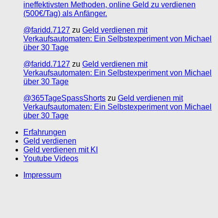
ineffektivsten Methoden, online Geld zu verdienen
(500€/Tag) als Anfänger.
@faridd.7127
zu
Geld verdienen mit
Verkaufsautomaten: Ein Selbstexperiment von Michael
über 30 Tage
@faridd.7127
zu
Geld verdienen mit
Verkaufsautomaten: Ein Selbstexperiment von Michael
über 30 Tage
@365TageSpassShorts
zu
Geld verdienen mit
Verkaufsautomaten: Ein Selbstexperiment von Michael
über 30 Tage
Erfahrungen
Geld verdienen
Geld verdienen mit KI
Youtube Videos
Impressum