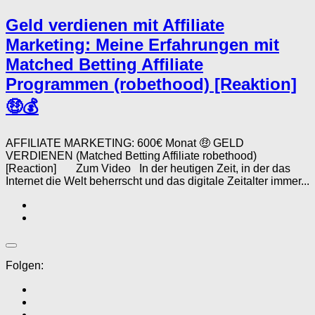
Geld verdienen mit Affiliate
Marketing: Meine Erfahrungen mit
Matched Betting Affiliate
Programmen (robethood) [Reaktion]
🤑💰
AFFILIATE MARKETING: 600€ Monat 🤑 GELD
VERDIENEN (Matched Betting Affiliate robethood)
[Reaction] Zum Video In der heutigen Zeit, in der das
Internet die Welt beherrscht und das digitale Zeitalter immer...
Folgen: