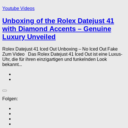
Youtube Videos
Unboxing of the Rolex Datejust 41
with Diamond Accents – Genuine
Luxury Unveiled
Rolex Datejust 41 Iced Out Unboxing – No Iced Out Fake
Zum Video Das Rolex Datejust 41 Iced Out ist eine Luxus-
Uhr, die für ihren einzigartigen und funkelnden Look
bekannt...
Folgen: