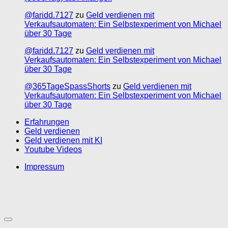
@faridd.7127
zu
Geld verdienen mit
Verkaufsautomaten: Ein Selbstexperiment von Michael
über 30 Tage
@faridd.7127
zu
Geld verdienen mit
Verkaufsautomaten: Ein Selbstexperiment von Michael
über 30 Tage
@365TageSpassShorts
zu
Geld verdienen mit
Verkaufsautomaten: Ein Selbstexperiment von Michael
über 30 Tage
Erfahrungen
Geld verdienen
Geld verdienen mit KI
Youtube Videos
Impressum