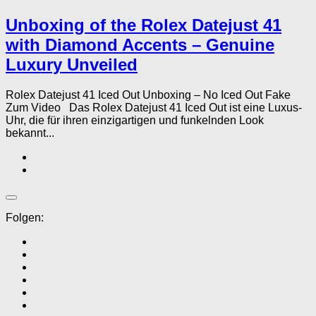
Unboxing of the Rolex Datejust 41
with Diamond Accents – Genuine
Luxury Unveiled
Rolex Datejust 41 Iced Out Unboxing – No Iced Out Fake
Zum Video Das Rolex Datejust 41 Iced Out ist eine Luxus-
Uhr, die für ihren einzigartigen und funkelnden Look
bekannt...
Folgen: