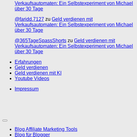
Verkaufsautomaten: Ein Selbstexperiment von Michael
über 30 Tage
@faridd.7127
zu
Geld verdienen mit
Verkaufsautomaten: Ein Selbstexperiment von Michael
über 30 Tage
@365TageSpassShorts
zu
Geld verdienen mit
Verkaufsautomaten: Ein Selbstexperiment von Michael
über 30 Tage
Erfahrungen
Geld verdienen
Geld verdienen mit KI
Youtube Videos
Impressum
Blog Affiliate Marketing Tools
Blog für Blogger