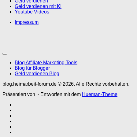
Geld verdienen
Geld verdienen mit KI
Youtube Videos
Impressum
Blog Affiliate Marketing Tools
Blog für Blogger
Geld verdienen Blog
blog.heimarbeit-forum.de © 2026. Alle Rechte vorbehalten.
Präsentiert von
- Entworfen mit dem
Hueman-Theme