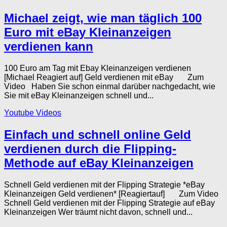
Michael zeigt, wie man täglich 100
Euro mit eBay Kleinanzeigen
verdienen kann
100 Euro am Tag mit Ebay Kleinanzeigen verdienen
[Michael Reagiert auf] Geld verdienen mit eBay Zum
Video Haben Sie schon einmal darüber nachgedacht, wie
Sie mit eBay Kleinanzeigen schnell und...
Youtube Videos
Einfach und schnell online Geld
verdienen durch die Flipping-
Methode auf eBay Kleinanzeigen
Schnell Geld verdienen mit der Flipping Strategie *eBay
Kleinanzeigen Geld verdienen* [Reagiertauf] Zum Video
Schnell Geld verdienen mit der Flipping Strategie auf eBay
Kleinanzeigen Wer träumt nicht davon, schnell und...