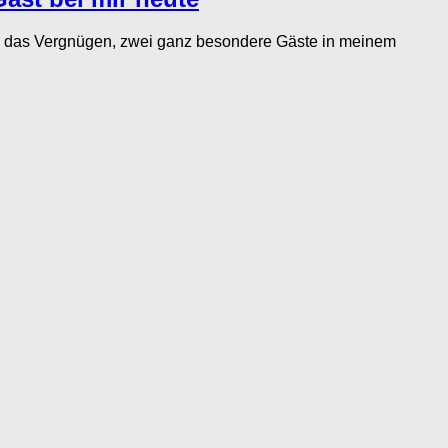
 das Vergnügen, zwei ganz besondere Gäste in meinem