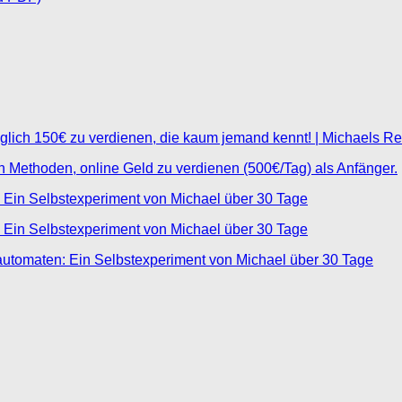
glich 150€ zu verdienen, die kaum jemand kennt! | Michaels R
ten Methoden, online Geld zu verdienen (500€/Tag) als Anfänger.
 Ein Selbstexperiment von Michael über 30 Tage
 Ein Selbstexperiment von Michael über 30 Tage
automaten: Ein Selbstexperiment von Michael über 30 Tage