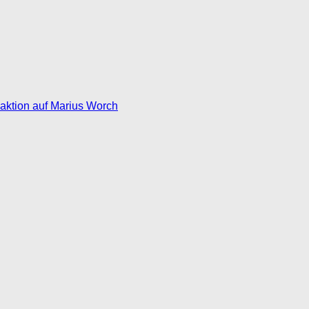
eaktion auf Marius Worch