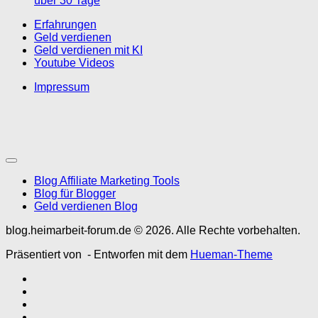
über 30 Tage
Erfahrungen
Geld verdienen
Geld verdienen mit KI
Youtube Videos
Impressum
Blog Affiliate Marketing Tools
Blog für Blogger
Geld verdienen Blog
blog.heimarbeit-forum.de © 2026. Alle Rechte vorbehalten.
Präsentiert von
- Entworfen mit dem
Hueman-Theme