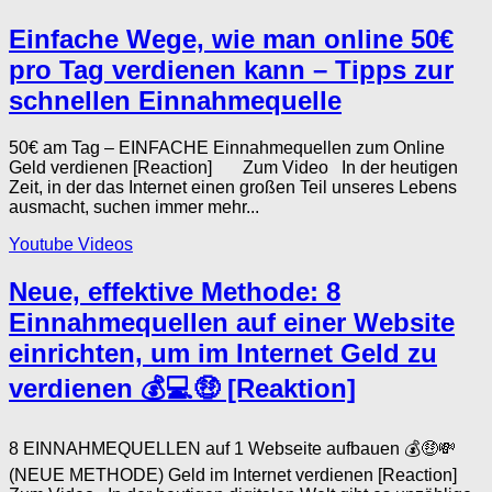
Einfache Wege, wie man online 50€
pro Tag verdienen kann – Tipps zur
schnellen Einnahmequelle
50€ am Tag – EINFACHE Einnahmequellen zum Online
Geld verdienen [Reaction] Zum Video In der heutigen
Zeit, in der das Internet einen großen Teil unseres Lebens
ausmacht, suchen immer mehr...
Youtube Videos
Neue, effektive Methode: 8
Einnahmequellen auf einer Website
einrichten, um im Internet Geld zu
verdienen 💰💻🤑 [Reaktion]
8 EINNAHMEQUELLEN auf 1 Webseite aufbauen 💰🤑💸
(NEUE METHODE) Geld im Internet verdienen [Reaction]