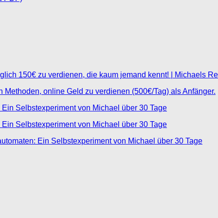
glich 150€ zu verdienen, die kaum jemand kennt! | Michaels R
ten Methoden, online Geld zu verdienen (500€/Tag) als Anfänger.
 Ein Selbstexperiment von Michael über 30 Tage
 Ein Selbstexperiment von Michael über 30 Tage
automaten: Ein Selbstexperiment von Michael über 30 Tage