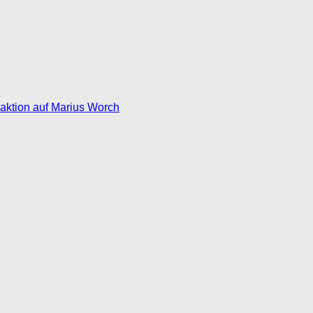
eaktion auf Marius Worch