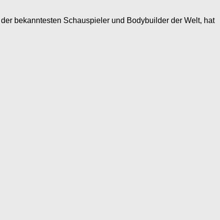
r bekanntesten Schauspieler und Bodybuilder der Welt, hat