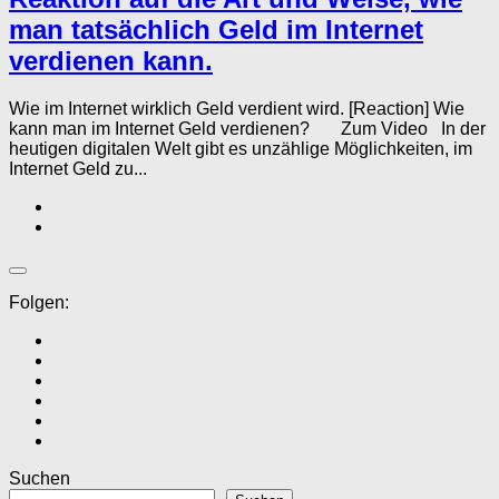
man tatsächlich Geld im Internet
verdienen kann.
Wie im Internet wirklich Geld verdient wird. [Reaction] Wie
kann man im Internet Geld verdienen? Zum Video In der
heutigen digitalen Welt gibt es unzählige Möglichkeiten, im
Internet Geld zu...
Folgen:
Suchen