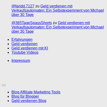
@faridd.7127
zu
Geld verdienen mit
Verkaufsautomaten: Ein Selbstexperiment von Michael
über 30 Tage
@365TageSpassShorts
zu
Geld verdienen mit
Verkaufsautomaten: Ein Selbstexperiment von Michael
über 30 Tage
Erfahrungen
Geld verdienen
Geld verdienen mit KI
Youtube Videos
Impressum
Blog Affiliate Marketing Tools
Blog für Blogger
Geld verdienen Blog