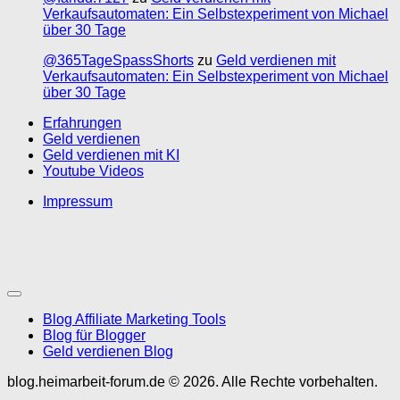
Verkaufsautomaten: Ein Selbstexperiment von Michael
über 30 Tage
@365TageSpassShorts
zu
Geld verdienen mit
Verkaufsautomaten: Ein Selbstexperiment von Michael
über 30 Tage
Erfahrungen
Geld verdienen
Geld verdienen mit KI
Youtube Videos
Impressum
Blog Affiliate Marketing Tools
Blog für Blogger
Geld verdienen Blog
blog.heimarbeit-forum.de © 2026. Alle Rechte vorbehalten.