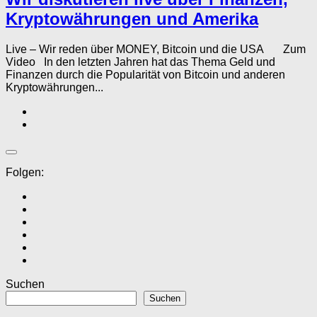
Kryptowährungen und Amerika
Live – Wir reden über MONEY, Bitcoin und die USA Zum
Video In den letzten Jahren hat das Thema Geld und
Finanzen durch die Popularität von Bitcoin und anderen
Kryptowährungen...
Folgen:
Suchen
Suchen