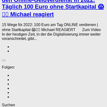
Täglich 100 Euro ohne Startkapital 😱
🤦‍♂️ Michael reagiert
15 Wege für 2022: 100 Euro am Tag ONLINE verdienen |
ohne Startkapital 😱🤦‍♂️ Michael REAGIERT Zum Video
In der heutigen Zeit, in der die Digitalisierung immer weiter
voranschreitet, gibt...
Folgen:
Suchen