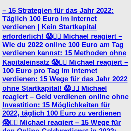
– 15 Strategien für das Jahr 2022:
Täglich 100 Euro im Internet
verdienen | Kein Startkapital
erforderlich! 😱🤦‍♂️ Michael reagiert –
Wie du 2022 online 100 Euro am Tag
verdienen kannst: 15 Methoden ohne
Kapitaleinsatz 😱🤦‍♂️ Michael reagiert –
100 Euro pro Tag im Internet
verdienen: 15 Wege für das Jahr 2022
ohne Startkapital! 😱🤦‍♂️ Michael
reagiert – Geld verdienen online ohne
Investition: 15 Möglichkeiten für
2022, täglich 100 Euro zu verdienen
😱🤦‍♂️ Michael reagiert – 15 Wege für
den Online-Geldverdienst in 2022: