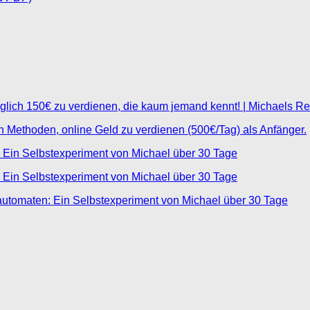
glich 150€ zu verdienen, die kaum jemand kennt! | Michaels R
ten Methoden, online Geld zu verdienen (500€/Tag) als Anfänger.
 Ein Selbstexperiment von Michael über 30 Tage
 Ein Selbstexperiment von Michael über 30 Tage
automaten: Ein Selbstexperiment von Michael über 30 Tage