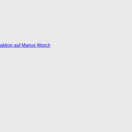
eaktion auf Marius Worch