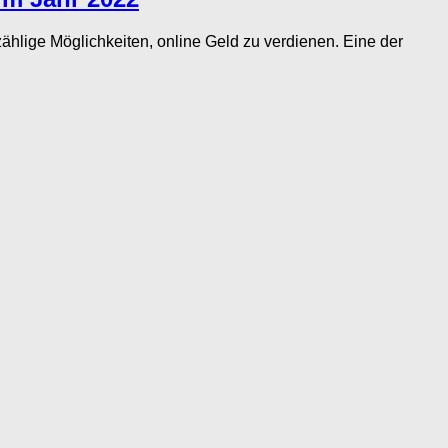
hlige Möglichkeiten, online Geld zu verdienen. Eine der