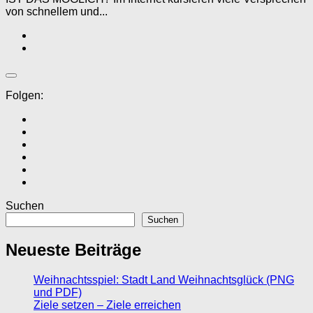
von schnellem und...
Folgen:
Suchen
Suchen
Neueste Beiträge
Weihnachtsspiel: Stadt Land Weihnachtsglück (PNG
und PDF)
Ziele setzen – Ziele erreichen