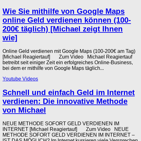
Wie Sie mithilfe von Google Maps
online Geld verdienen können (100-
200€ täglich) [Michael zeigt Ihnen
wie]
Online Geld verdienen mit Google Maps (100-200€ am Tag)
[Michael Reagiertauf] Zum Video Michael Reagiertauf
betreibt seit einiger Zeit ein erfolgreiches Online-Business,
bei dem er mithilfe von Google Maps täglich...
Youtube Videos
Schnell und einfach Geld im Internet
verdienen: Die innovative Methode
von Michael
NEUE METHODE SOFORT GELD VERDIENEN IM
INTERNET [Michael Reagiertauf] Zum Video NEUE
METHODE SOFORT GELD VERDIENEN IM INTERNET –
IST DAS MÖGLICH? Im Internet kursieren viele Versprechen