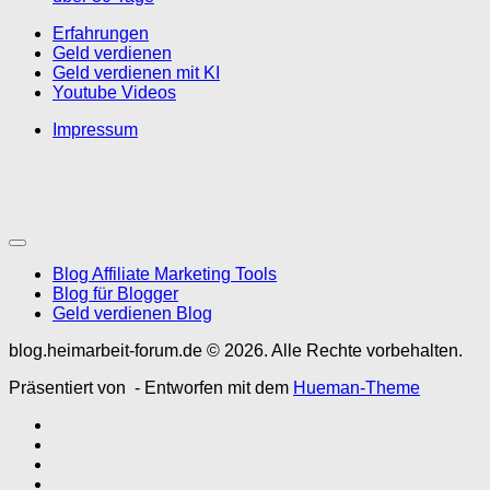
Erfahrungen
Geld verdienen
Geld verdienen mit KI
Youtube Videos
Impressum
Blog Affiliate Marketing Tools
Blog für Blogger
Geld verdienen Blog
blog.heimarbeit-forum.de © 2026. Alle Rechte vorbehalten.
Präsentiert von
- Entworfen mit dem
Hueman-Theme