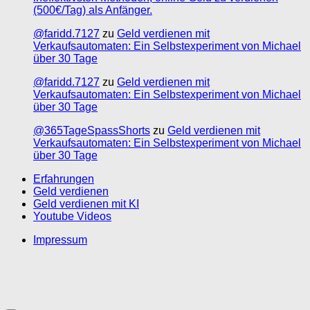
(500€/Tag) als Anfänger.
@faridd.7127
zu
Geld verdienen mit
Verkaufsautomaten: Ein Selbstexperiment von Michael
über 30 Tage
@faridd.7127
zu
Geld verdienen mit
Verkaufsautomaten: Ein Selbstexperiment von Michael
über 30 Tage
@365TageSpassShorts
zu
Geld verdienen mit
Verkaufsautomaten: Ein Selbstexperiment von Michael
über 30 Tage
Erfahrungen
Geld verdienen
Geld verdienen mit KI
Youtube Videos
Impressum