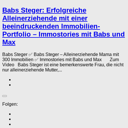
Babs Steger: Erfolgreiche
Alleinerziehende mit einer
beeindruckenden Immobilien-
Portfolio – Immostories mit Babs und
Max
Babs Steger ✅ Babs Steger – Alleinerziehende Mama mit
300 Immobilien ✅ Immostories mit Babs und Max Zum
Video Babs Steger ist eine bemerkenswerte Frau, die nicht
nur alleinerziehende Mutter,...
Folgen: