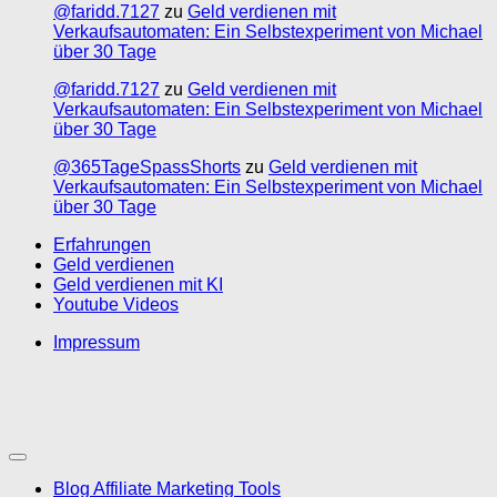
@faridd.7127
zu
Geld verdienen mit
Verkaufsautomaten: Ein Selbstexperiment von Michael
über 30 Tage
@faridd.7127
zu
Geld verdienen mit
Verkaufsautomaten: Ein Selbstexperiment von Michael
über 30 Tage
@365TageSpassShorts
zu
Geld verdienen mit
Verkaufsautomaten: Ein Selbstexperiment von Michael
über 30 Tage
Erfahrungen
Geld verdienen
Geld verdienen mit KI
Youtube Videos
Impressum
Blog Affiliate Marketing Tools