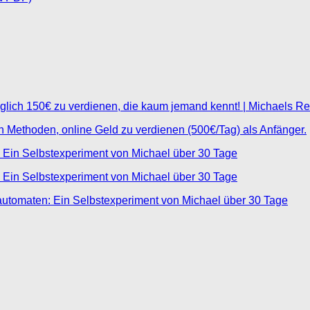
glich 150€ zu verdienen, die kaum jemand kennt! | Michaels R
ten Methoden, online Geld zu verdienen (500€/Tag) als Anfänger.
 Ein Selbstexperiment von Michael über 30 Tage
 Ein Selbstexperiment von Michael über 30 Tage
automaten: Ein Selbstexperiment von Michael über 30 Tage