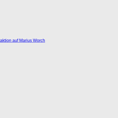
eaktion auf Marius Worch