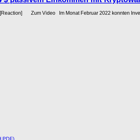
. [Reaction] Zum Video Im Monat Februar 2022 konnten Inve
d PDF)