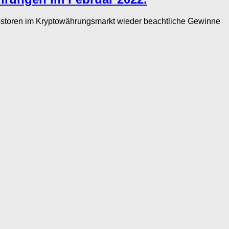
storen im Kryptowährungsmarkt wieder beachtliche Gewinne