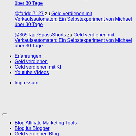
über 30 Tage
@faridd.7127
zu
Geld verdienen mit
Verkaufsautomaten: Ein Selbstexperiment von Michael
über 30 Tage
@365TageSpassShorts
zu
Geld verdienen mit
Verkaufsautomaten: Ein Selbstexperiment von Michael
über 30 Tage
Erfahrungen
Geld verdienen
Geld verdienen mit KI
Youtube Videos
Impressum
Blog Affiliate Marketing Tools
Blog für Blogger
Geld verdienen Blog