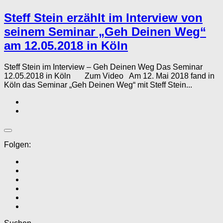
Steff Stein erzählt im Interview von
seinem Seminar „Geh Deinen Weg“
am 12.05.2018 in Köln
Steff Stein im Interview – Geh Deinen Weg Das Seminar
12.05.2018 in Köln Zum Video Am 12. Mai 2018 fand in
Köln das Seminar „Geh Deinen Weg“ mit Steff Stein...
Folgen: