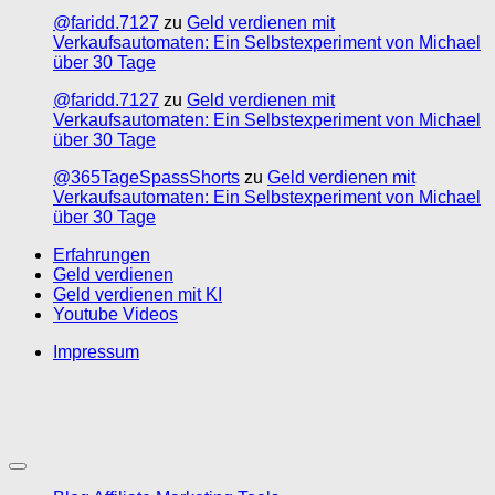
@faridd.7127
zu
Geld verdienen mit
Verkaufsautomaten: Ein Selbstexperiment von Michael
über 30 Tage
@faridd.7127
zu
Geld verdienen mit
Verkaufsautomaten: Ein Selbstexperiment von Michael
über 30 Tage
@365TageSpassShorts
zu
Geld verdienen mit
Verkaufsautomaten: Ein Selbstexperiment von Michael
über 30 Tage
Erfahrungen
Geld verdienen
Geld verdienen mit KI
Youtube Videos
Impressum