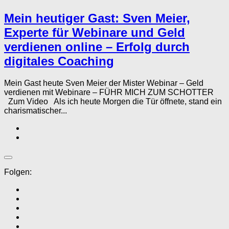
Mein heutiger Gast: Sven Meier,
Experte für Webinare und Geld
verdienen online – Erfolg durch
digitales Coaching
Mein Gast heute Sven Meier der Mister Webinar – Geld
verdienen mit Webinare – FÜHR MICH ZUM SCHOTTER
Zum Video Als ich heute Morgen die Tür öffnete, stand ein
charismatischer...
Folgen: