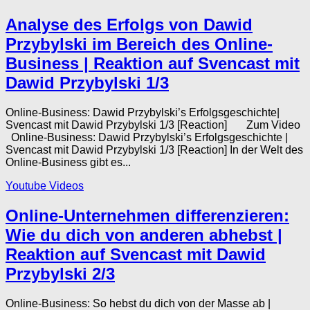
Analyse des Erfolgs von Dawid
Przybylski im Bereich des Online-
Business | Reaktion auf Svencast mit
Dawid Przybylski 1/3
Online-Business: Dawid Przybylski’s Erfolgsgeschichte|
Svencast mit Dawid Przybylski 1/3 [Reaction] Zum Video
Online-Business: Dawid Przybylski’s Erfolgsgeschichte |
Svencast mit Dawid Przybylski 1/3 [Reaction] In der Welt des
Online-Business gibt es...
Youtube Videos
Online-Unternehmen differenzieren:
Wie du dich von anderen abhebst |
Reaktion auf Svencast mit Dawid
Przybylski 2/3
Online-Business: So hebst du dich von der Masse ab |