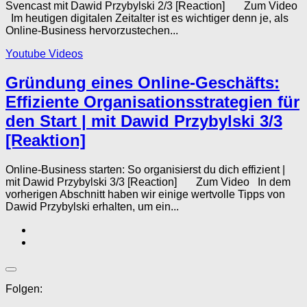
Svencast mit Dawid Przybylski 2/3 [Reaction] Zum Video
Im heutigen digitalen Zeitalter ist es wichtiger denn je, als
Online-Business hervorzustechen...
Youtube Videos
Gründung eines Online-Geschäfts:
Effiziente Organisationsstrategien für
den Start | mit Dawid Przybylski 3/3
[Reaktion]
Online-Business starten: So organisierst du dich effizient |
mit Dawid Przybylski 3/3 [Reaction] Zum Video In dem
vorherigen Abschnitt haben wir einige wertvolle Tipps von
Dawid Przybylski erhalten, um ein...
Folgen: