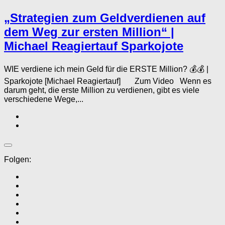
„Strategien zum Geldverdienen auf
dem Weg zur ersten Million“ |
Michael Reagiertauf Sparkojote
WIE verdiene ich mein Geld für die ERSTE Million? 💰💰 |
Sparkojote [Michael Reagiertauf] Zum Video Wenn es
darum geht, die erste Million zu verdienen, gibt es viele
verschiedene Wege,...
Folgen: