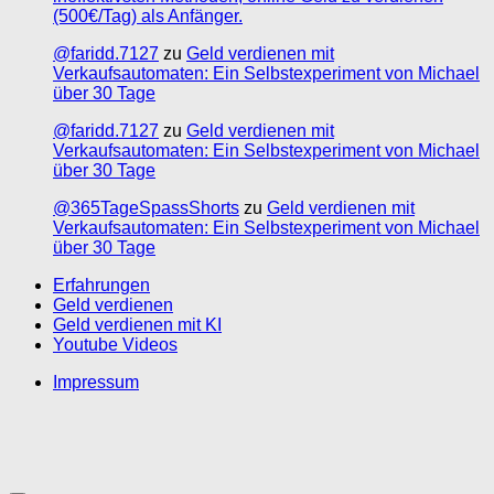
(500€/Tag) als Anfänger.
@faridd.7127
zu
Geld verdienen mit
Verkaufsautomaten: Ein Selbstexperiment von Michael
über 30 Tage
@faridd.7127
zu
Geld verdienen mit
Verkaufsautomaten: Ein Selbstexperiment von Michael
über 30 Tage
@365TageSpassShorts
zu
Geld verdienen mit
Verkaufsautomaten: Ein Selbstexperiment von Michael
über 30 Tage
Erfahrungen
Geld verdienen
Geld verdienen mit KI
Youtube Videos
Impressum