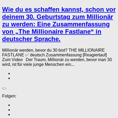
Wie du es schaffen kannst, schon vor
deinem 30. Geburtstag zum Millionär
zu werden: Eine Zusammenfassung
von „The Millionaire Fastlane“ in
deutscher Sprache.
Millionär werden, bevor du 30 bist? THE MILLIONAIRE
FASTLANE ✅ deutsch Zusammenfassung [Reagiertauf]
Zum Video Der Traum, Millionär zu werden, bevor man 30
wird, ist für viele junge Menschen ein...
Folgen: