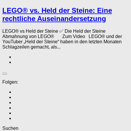
LEGO® vs. Held der Steine: Eine
rechtliche Auseinandersetzung
LEGO® vs Held der Steine ✅ Die Held der Steine
Abmahnung von LEGO® Zum Video LEGO® und der
YouTuber „Held der Steine“ haben in den letzten Monaten
Schlagzeilen gemacht, als...
Folgen:
Suchen