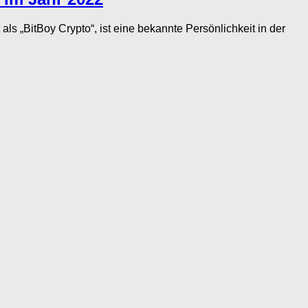
„BitBoy Crypto“, ist eine bekannte Persönlichkeit in der