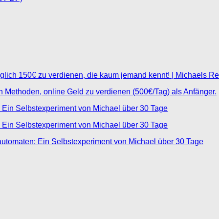
glich 150€ zu verdienen, die kaum jemand kennt! | Michaels R
ten Methoden, online Geld zu verdienen (500€/Tag) als Anfänger.
 Ein Selbstexperiment von Michael über 30 Tage
 Ein Selbstexperiment von Michael über 30 Tage
automaten: Ein Selbstexperiment von Michael über 30 Tage