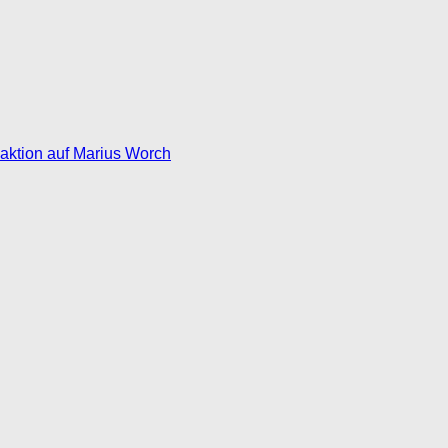
eaktion auf Marius Worch