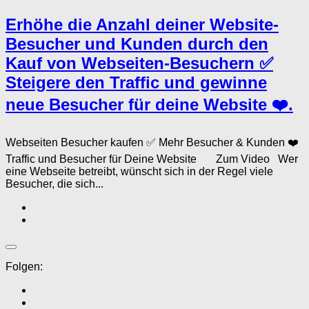
Erhöhe die Anzahl deiner Website-
Besucher und Kunden durch den
Kauf von Webseiten-Besuchern ✅
Steigere den Traffic und gewinne
neue Besucher für deine Website ❤️.
Webseiten Besucher kaufen ✅ Mehr Besucher & Kunden ❤️
Traffic und Besucher für Deine Website Zum Video Wer
eine Webseite betreibt, wünscht sich in der Regel viele
Besucher, die sich...
Folgen: