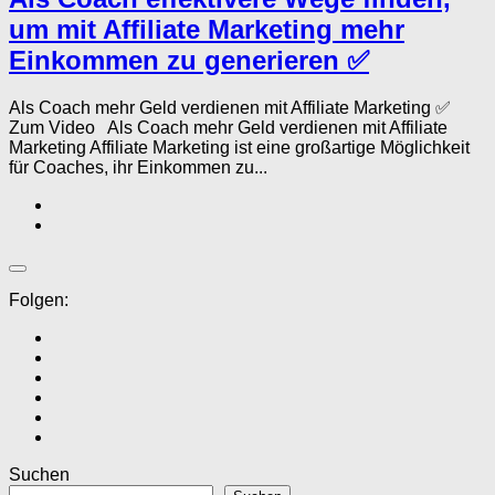
um mit Affiliate Marketing mehr
Einkommen zu generieren ✅
Als Coach mehr Geld verdienen mit Affiliate Marketing ✅
Zum Video Als Coach mehr Geld verdienen mit Affiliate
Marketing Affiliate Marketing ist eine großartige Möglichkeit
für Coaches, ihr Einkommen zu...
Folgen:
Suchen