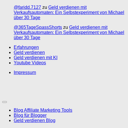
@faridd.7127
zu
Geld verdienen mit
Verkaufsautomaten: Ein Selbstexperiment von Michael
über 30 Tage
@365TageSpassShorts
zu
Geld verdienen mit
Verkaufsautomaten: Ein Selbstexperiment von Michael
über 30 Tage
Erfahrungen
Geld verdienen
Geld verdienen mit KI
Youtube Videos
Impressum
Blog Affiliate Marketing Tools
Blog für Blogger
Geld verdienen Blog