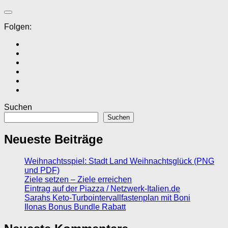
Folgen:
Suchen
Suchen
Neueste Beiträge
Weihnachtsspiel: Stadt Land Weihnachtsglück (PNG
und PDF)
Ziele setzen – Ziele erreichen
Eintrag auf der Piazza / Netzwerk-Italien.de
Sarahs Keto-Turbointervallfastenplan mit Boni
Ilonas Bonus Bundle Rabatt