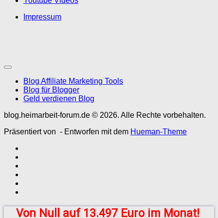
Youtube Videos
Impressum
Blog Affiliate Marketing Tools
Blog für Blogger
Geld verdienen Blog
blog.heimarbeit-forum.de © 2026. Alle Rechte vorbehalten.
Präsentiert von
- Entworfen mit dem
Hueman-Theme
Von Null auf 13.497 Euro im Monat!