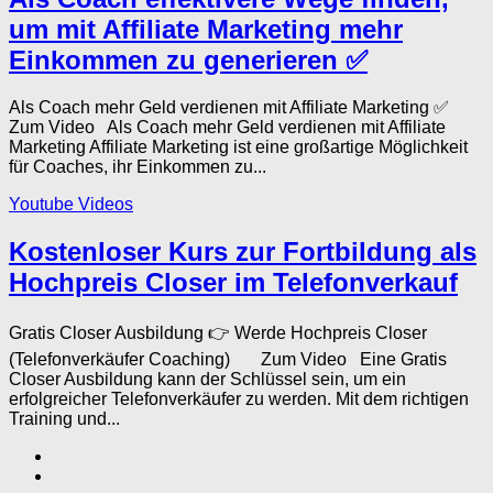
um mit Affiliate Marketing mehr
Einkommen zu generieren ✅
Als Coach mehr Geld verdienen mit Affiliate Marketing ✅
Zum Video Als Coach mehr Geld verdienen mit Affiliate
Marketing Affiliate Marketing ist eine großartige Möglichkeit
für Coaches, ihr Einkommen zu...
Youtube Videos
Kostenloser Kurs zur Fortbildung als
Hochpreis Closer im Telefonverkauf
Gratis Closer Ausbildung 👉 Werde Hochpreis Closer
(Telefonverkäufer Coaching) Zum Video Eine Gratis
Closer Ausbildung kann der Schlüssel sein, um ein
erfolgreicher Telefonverkäufer zu werden. Mit dem richtigen
Training und...