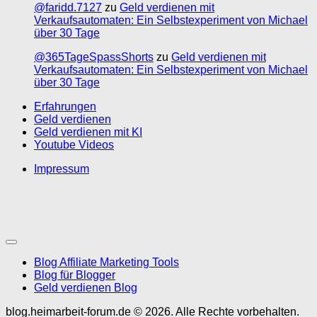
@faridd.7127
zu
Geld verdienen mit
Verkaufsautomaten: Ein Selbstexperiment von Michael
über 30 Tage
@365TageSpassShorts
zu
Geld verdienen mit
Verkaufsautomaten: Ein Selbstexperiment von Michael
über 30 Tage
Erfahrungen
Geld verdienen
Geld verdienen mit KI
Youtube Videos
Impressum
Blog Affiliate Marketing Tools
Blog für Blogger
Geld verdienen Blog
blog.heimarbeit-forum.de © 2026. Alle Rechte vorbehalten.