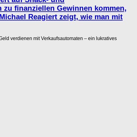
n zu finanziellen Gewinnen kommen,
Michael Reagiert zeigt, wie man mit
d verdienen mit Verkaufsautomaten – ein lukratives