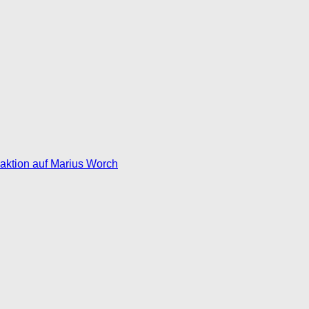
eaktion auf Marius Worch