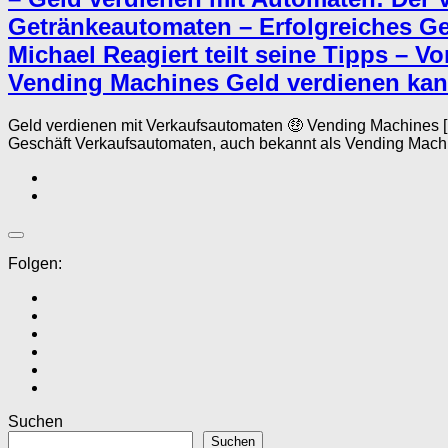
Getränkeautomaten – Erfolgreiches G
Michael Reagiert teilt seine Tipps – 
Vending Machines Geld verdienen kan
Geld verdienen mit Verkaufsautomaten 🤑 Vending Machines 
Geschäft Verkaufsautomaten, auch bekannt als Vending Machi
Folgen:
Suchen
Suchen