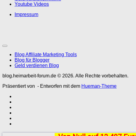
Youtube Videos
Impressum
Blog Affiliate Marketing Tools
Blog für Blogger
Geld verdienen Blog
blog.heimarbeit-forum.de © 2026. Alle Rechte vorbehalten.
Präsentiert von
- Entworfen mit dem
Hueman-Theme