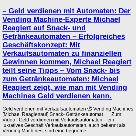
– Geld verdienen mit Automaten: Der
Vending Machine-Experte Michael
Reagiert auf Snack- und
Getränkeautomaten – Erfolgreiches
Geschäftskonzept: Mit
Verkaufsautomaten zu finanziellen
Gewinnen kommen, Michael Reagiert
teilt seine Tipps – Vom Snack- bis
zum Getränkeautomaten: Michael
Reagiert zeigt, wie man mit Vending
Machines Geld verdienen kann.
Geld verdienen mit Verkaufsautomaten 🤑 Vending Machines
[Michael Reagiertauf] Snack- Getränkeautomat Zum
Video Geld verdienen mit Verkaufsautomaten – ein
lukratives Geschäft Verkaufsautomaten, auch bekannt als
Vending Machines, sind eine bequeme...