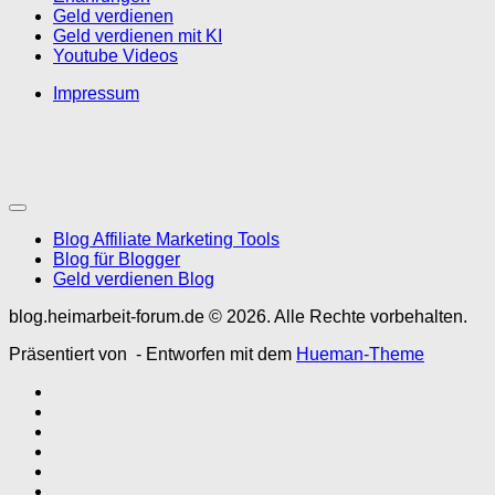
Geld verdienen
Geld verdienen mit KI
Youtube Videos
Impressum
Blog Affiliate Marketing Tools
Blog für Blogger
Geld verdienen Blog
blog.heimarbeit-forum.de © 2026. Alle Rechte vorbehalten.
Präsentiert von
- Entworfen mit dem
Hueman-Theme