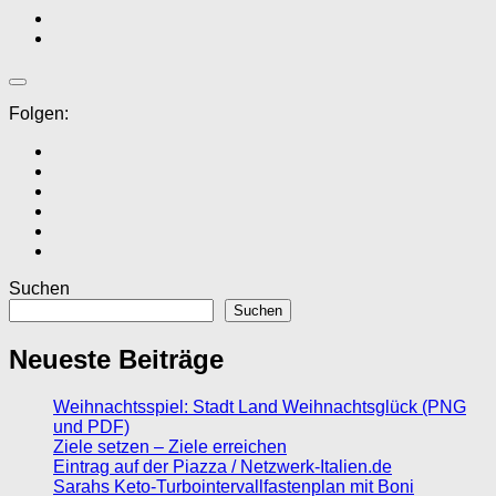
Folgen:
Suchen
Suchen
Neueste Beiträge
Weihnachtsspiel: Stadt Land Weihnachtsglück (PNG
und PDF)
Ziele setzen – Ziele erreichen
Eintrag auf der Piazza / Netzwerk-Italien.de
Sarahs Keto-Turbointervallfastenplan mit Boni