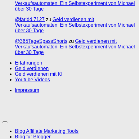
Verkaufsautomaten: Ein Selbstexperiment von Michael
über 30 Tage
@faridd.7127
zu
Geld verdienen mit
Verkaufsautomaten: Ein Selbstexperiment von Michael
über 30 Tage
@365TageSpassShorts
zu
Geld verdienen mit
Verkaufsautomaten: Ein Selbstexperiment von Michael
über 30 Tage
Erfahrungen
Geld verdienen
Geld verdienen mit KI
Youtube Videos
Impressum
Blog Affiliate Marketing Tools
Blog für Blogger