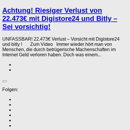
Achtung! Riesiger Verlust von
22.473€ mit Digistore24 und Bitly –
Sei vorsichtig!
UNFASSBAR! 22.473€ Verlust – Vorsicht mit Digistore24
und bitly ! Zum Video Immer wieder hört man von
Menschen, die durch betrügerische Machenschaften im
Internet Geld verloren haben. Doch was einem...
Folgen: