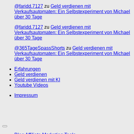
@faridd.7127
zu
Geld verdienen mit
Verkaufsautomaten: Ein Selbstexperiment von Michael
über 30 Tage
@faridd.7127
zu
Geld verdienen mit
Verkaufsautomaten: Ein Selbstexperiment von Michael
über 30 Tage
@365TageSpassShorts
zu
Geld verdienen mit
Verkaufsautomaten: Ein Selbstexperiment von Michael
über 30 Tage
Erfahrungen
Geld verdienen
Geld verdienen mit KI
Youtube Videos
Impressum