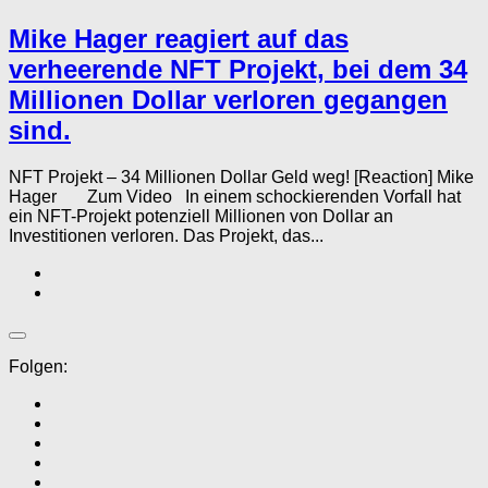
Mike Hager reagiert auf das
verheerende NFT Projekt, bei dem 34
Millionen Dollar verloren gegangen
sind.
NFT Projekt – 34 Millionen Dollar Geld weg! [Reaction] Mike
Hager Zum Video In einem schockierenden Vorfall hat
ein NFT-Projekt potenziell Millionen von Dollar an
Investitionen verloren. Das Projekt, das...
Folgen: