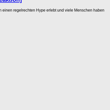
einen regelrechten Hype erlebt und viele Menschen haben