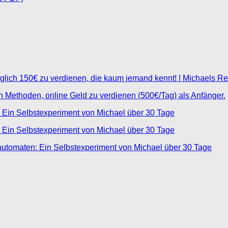
glich 150€ zu verdienen, die kaum jemand kennt! | Michaels R
ten Methoden, online Geld zu verdienen (500€/Tag) als Anfänger.
 Ein Selbstexperiment von Michael über 30 Tage
 Ein Selbstexperiment von Michael über 30 Tage
automaten: Ein Selbstexperiment von Michael über 30 Tage