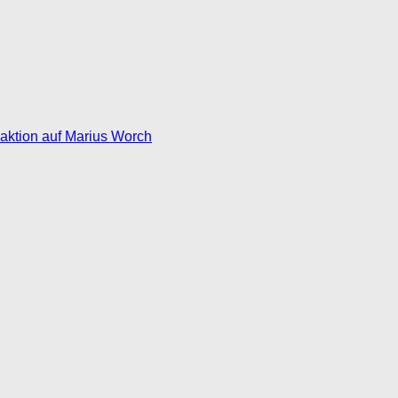
eaktion auf Marius Worch