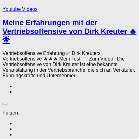
Youtube Videos
Meine Erfahrungen mit der
Vertriebsoffensive von Dirk Kreuter 🔥
🌟
Vertriebsoffensive Erfahrung ✅ Dirk Kreuters
Vertriebsoffensive 🔥🔥🔥 Mein Test Zum Video Die
Vertriebsoffensive von Dirk Kreuter ist eine bekannte
Veranstaltung in der Vertriebsbranche, die sich an Verkäufer,
Führungskräfte und Unternehmer...
Folgen: