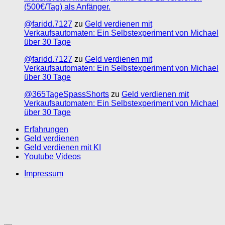
(500€/Tag) als Anfänger.
@faridd.7127
zu
Geld verdienen mit
Verkaufsautomaten: Ein Selbstexperiment von Michael
über 30 Tage
@faridd.7127
zu
Geld verdienen mit
Verkaufsautomaten: Ein Selbstexperiment von Michael
über 30 Tage
@365TageSpassShorts
zu
Geld verdienen mit
Verkaufsautomaten: Ein Selbstexperiment von Michael
über 30 Tage
Erfahrungen
Geld verdienen
Geld verdienen mit KI
Youtube Videos
Impressum