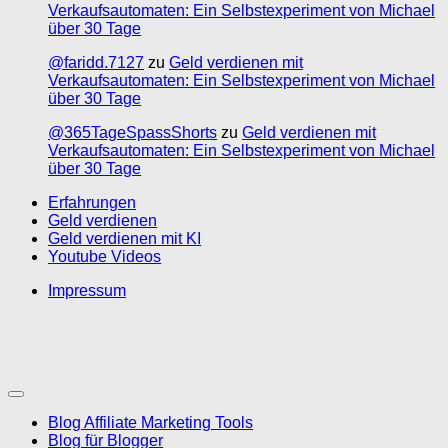
Verkaufsautomaten: Ein Selbstexperiment von Michael
über 30 Tage
@faridd.7127
zu
Geld verdienen mit
Verkaufsautomaten: Ein Selbstexperiment von Michael
über 30 Tage
@365TageSpassShorts
zu
Geld verdienen mit
Verkaufsautomaten: Ein Selbstexperiment von Michael
über 30 Tage
Erfahrungen
Geld verdienen
Geld verdienen mit KI
Youtube Videos
Impressum
Blog Affiliate Marketing Tools
Blog für Blogger