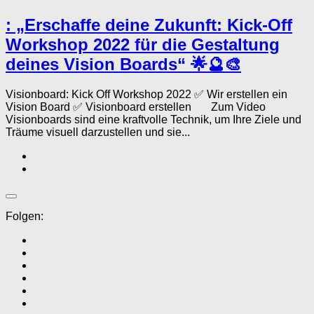
: „Erschaffe deine Zukunft: Kick-Off
Workshop 2022 für die Gestaltung
deines Vision Boards“ 🌟🔮🎨
Visionboard: Kick Off Workshop 2022 ✅ Wir erstellen ein
Vision Board ✅ Visionboard erstellen Zum Video
Visionboards sind eine kraftvolle Technik, um Ihre Ziele und
Träume visuell darzustellen und sie...
Folgen: