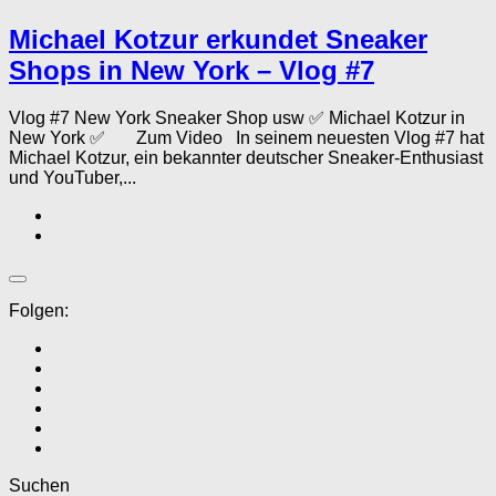
Michael Kotzur erkundet Sneaker
Shops in New York – Vlog #7
Vlog #7 New York Sneaker Shop usw ✅ Michael Kotzur in
New York ✅ Zum Video In seinem neuesten Vlog #7 hat
Michael Kotzur, ein bekannter deutscher Sneaker-Enthusiast
und YouTuber,...
Folgen:
Suchen