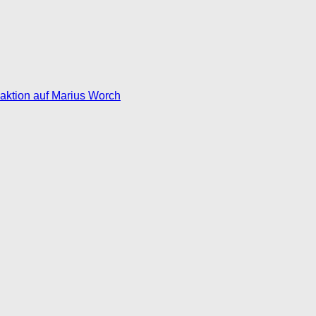
eaktion auf Marius Worch