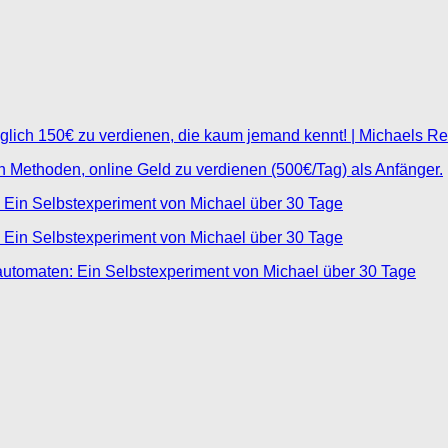
glich 150€ zu verdienen, die kaum jemand kennt! | Michaels R
ten Methoden, online Geld zu verdienen (500€/Tag) als Anfänger.
 Ein Selbstexperiment von Michael über 30 Tage
 Ein Selbstexperiment von Michael über 30 Tage
automaten: Ein Selbstexperiment von Michael über 30 Tage