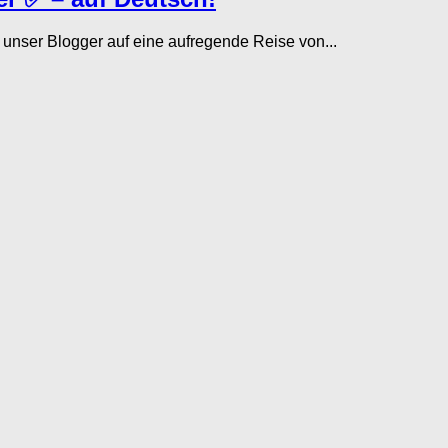
nser Blogger auf eine aufregende Reise von...