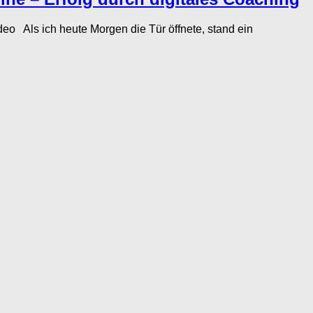
ls ich heute Morgen die Tür öffnete, stand ein