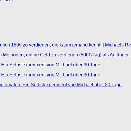
glich 150€ zu verdienen, die kaum jemand kennt! | Michaels R
ten Methoden, online Geld zu verdienen (500€/Tag) als Anfänger.
 Ein Selbstexperiment von Michael über 30 Tage
 Ein Selbstexperiment von Michael über 30 Tage
automaten: Ein Selbstexperiment von Michael über 30 Tage