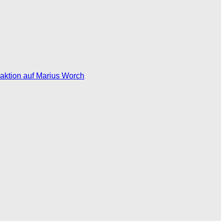
eaktion auf Marius Worch