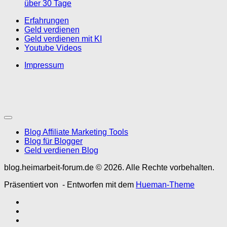
über 30 Tage
Erfahrungen
Geld verdienen
Geld verdienen mit KI
Youtube Videos
Impressum
Blog Affiliate Marketing Tools
Blog für Blogger
Geld verdienen Blog
blog.heimarbeit-forum.de © 2026. Alle Rechte vorbehalten.
Präsentiert von
- Entworfen mit dem
Hueman-Theme