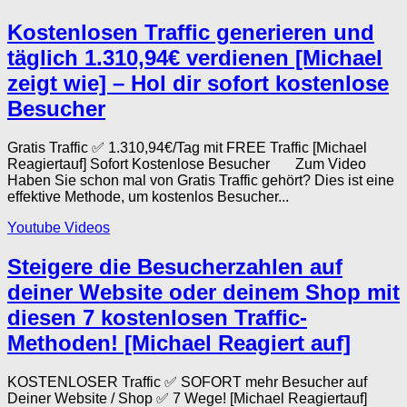
Kostenlosen Traffic generieren und
täglich 1.310,94€ verdienen [Michael
zeigt wie] – Hol dir sofort kostenlose
Besucher
Gratis Traffic ✅ 1.310,94€/Tag mit FREE Traffic [Michael
Reagiertauf] Sofort Kostenlose Besucher Zum Video
Haben Sie schon mal von Gratis Traffic gehört? Dies ist eine
effektive Methode, um kostenlos Besucher...
Youtube Videos
Steigere die Besucherzahlen auf
deiner Website oder deinem Shop mit
diesen 7 kostenlosen Traffic-
Methoden! [Michael Reagiert auf]
KOSTENLOSER Traffic ✅ SOFORT mehr Besucher auf
Deiner Website / Shop ✅ 7 Wege! [Michael Reagiertauf]