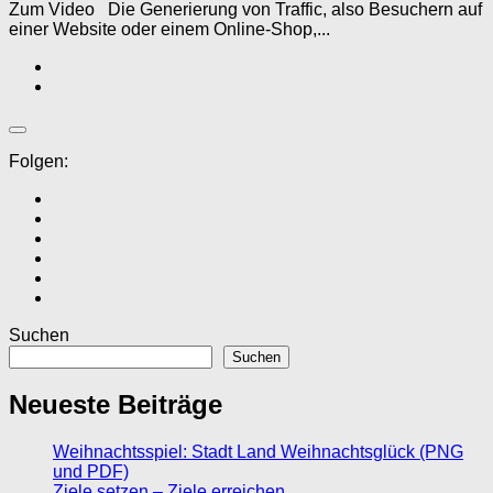
Zum Video Die Generierung von Traffic, also Besuchern auf
einer Website oder einem Online-Shop,...
Folgen:
Suchen
Suchen
Neueste Beiträge
Weihnachtsspiel: Stadt Land Weihnachtsglück (PNG
und PDF)
Ziele setzen – Ziele erreichen