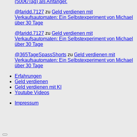
(500€/Tag) als Anfänger.
@faridd.7127
zu
Geld verdienen mit
Verkaufsautomaten: Ein Selbstexperiment von Michael
über 30 Tage
@faridd.7127
zu
Geld verdienen mit
Verkaufsautomaten: Ein Selbstexperiment von Michael
über 30 Tage
@365TageSpassShorts
zu
Geld verdienen mit
Verkaufsautomaten: Ein Selbstexperiment von Michael
über 30 Tage
Erfahrungen
Geld verdienen
Geld verdienen mit KI
Youtube Videos
Impressum