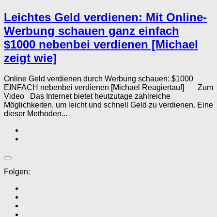
Leichtes Geld verdienen: Mit Online-
Werbung schauen ganz einfach
$1000 nebenbei verdienen [Michael
zeigt wie]
Online Geld verdienen durch Werbung schauen: $1000
EINFACH nebenbei verdienen [Michael Reagiertauf] Zum
Video Das Internet bietet heutzutage zahlreiche
Möglichkeiten, um leicht und schnell Geld zu verdienen. Eine
dieser Methoden...
Folgen: