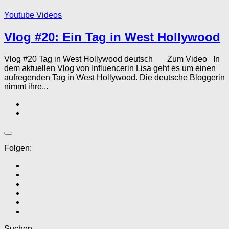
Youtube Videos
Vlog #20: Ein Tag in West Hollywood
Vlog #20 Tag in West Hollywood deutsch Zum Video In
dem aktuellen Vlog von Influencerin Lisa geht es um einen
aufregenden Tag in West Hollywood. Die deutsche Bloggerin
nimmt ihre...
Folgen:
Suchen