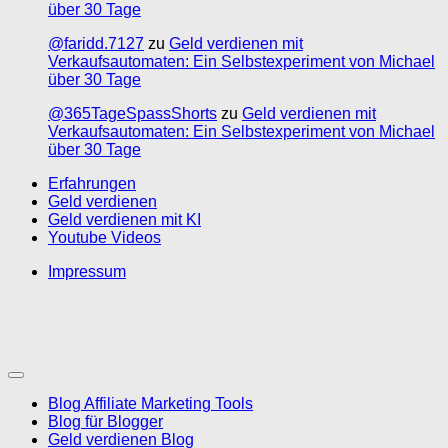
über 30 Tage
@faridd.7127
zu
Geld verdienen mit
Verkaufsautomaten: Ein Selbstexperiment von Michael
über 30 Tage
@365TageSpassShorts
zu
Geld verdienen mit
Verkaufsautomaten: Ein Selbstexperiment von Michael
über 30 Tage
Erfahrungen
Geld verdienen
Geld verdienen mit KI
Youtube Videos
Impressum
Blog Affiliate Marketing Tools
Blog für Blogger
Geld verdienen Blog