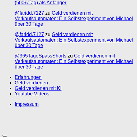
(500€/Tag) als Anfänger.
@faridd.7127
zu
Geld verdienen mit
Verkaufsautomaten: Ein Selbstexperiment von Michael
über 30 Tage
@faridd.7127
zu
Geld verdienen mit
Verkaufsautomaten: Ein Selbstexperiment von Michael
über 30 Tage
@365TageSpassShorts
zu
Geld verdienen mit
Verkaufsautomaten: Ein Selbstexperiment von Michael
über 30 Tage
Erfahrungen
Geld verdienen
Geld verdienen mit KI
Youtube Videos
Impressum