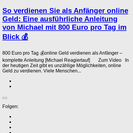
So verdienen Sie als Anfänger online
Geld: Eine ausführliche Anleitung
von Michael mit 800 Euro pro Tag im
Blick 💰
800 Euro pro Tag 💰online Geld verdienen als Anfänger –
komplette Anleitung [Michael Reagiertauf] Zum Video In
der heutigen Zeit gibt es unzählige Möglichkeiten, online
Geld zu verdienen. Viele Menschen...
Folgen: