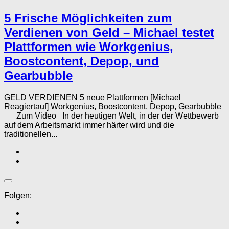
5 Frische Möglichkeiten zum
Verdienen von Geld – Michael testet
Plattformen wie Workgenius,
Boostcontent, Depop, und
Gearbubble
GELD VERDIENEN 5 neue Plattformen [Michael
Reagiertauf] Workgenius, Boostcontent, Depop, Gearbubble
Zum Video In der heutigen Welt, in der der Wettbewerb
auf dem Arbeitsmarkt immer härter wird und die
traditionellen...
Folgen: