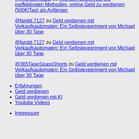
ineffektivsten Methoden, online Geld zu verdienen
(500€/Tag) als Anfänger.
@faridd.7127
zu
Geld verdienen mit
Verkaufsautomaten: Ein Selbstexperiment von Michael
über 30 Tage
@faridd.7127
zu
Geld verdienen mit
Verkaufsautomaten: Ein Selbstexperiment von Michael
über 30 Tage
@365TageSpassShorts
zu
Geld verdienen mit
Verkaufsautomaten: Ein Selbstexperiment von Michael
über 30 Tage
Erfahrungen
Geld verdienen
Geld verdienen mit KI
Youtube Videos
Impressum