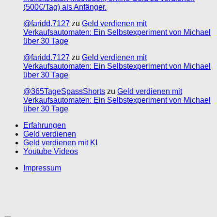
(500€/Tag) als Anfänger.
@faridd.7127
zu
Geld verdienen mit
Verkaufsautomaten: Ein Selbstexperiment von Michael
über 30 Tage
@faridd.7127
zu
Geld verdienen mit
Verkaufsautomaten: Ein Selbstexperiment von Michael
über 30 Tage
@365TageSpassShorts
zu
Geld verdienen mit
Verkaufsautomaten: Ein Selbstexperiment von Michael
über 30 Tage
Erfahrungen
Geld verdienen
Geld verdienen mit KI
Youtube Videos
Impressum