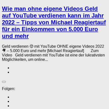
Wie man ohne eigene Videos Geld
auf YouTube verdienen kann im Jahr
2022 – Tipps von Michael Reagiertauf
für ein Einkommen von 5.000 Euro
und mehr
Geld verdienen 🤑 mit YouTube OHNE eigene Videos 2022
🎥 – 5.000 Euro und mehr [Michael Reagiertauf] Zum
Video Geld verdienen mit YouTube ist eine der lukrativsten
Möglichkeiten, um online...
Folgen: