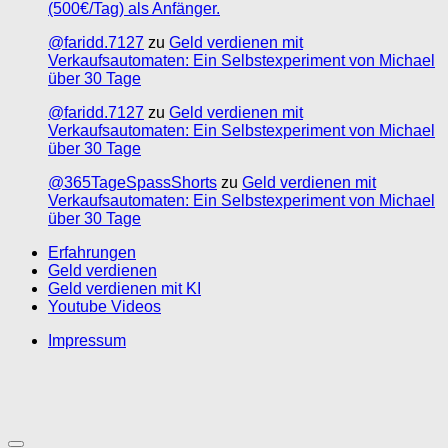
(500€/Tag) als Anfänger.
@faridd.7127
zu
Geld verdienen mit
Verkaufsautomaten: Ein Selbstexperiment von Michael
über 30 Tage
@faridd.7127
zu
Geld verdienen mit
Verkaufsautomaten: Ein Selbstexperiment von Michael
über 30 Tage
@365TageSpassShorts
zu
Geld verdienen mit
Verkaufsautomaten: Ein Selbstexperiment von Michael
über 30 Tage
Erfahrungen
Geld verdienen
Geld verdienen mit KI
Youtube Videos
Impressum