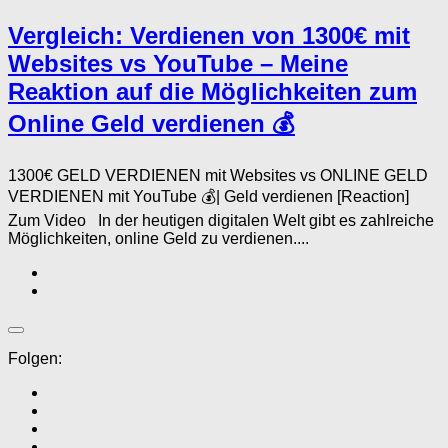
Vergleich: Verdienen von 1300€ mit
Websites vs YouTube – Meine
Reaktion auf die Möglichkeiten zum
Online Geld verdienen 💰
1300€ GELD VERDIENEN mit Websites vs ONLINE GELD
VERDIENEN mit YouTube 💰| Geld verdienen [Reaction]
Zum Video In der heutigen digitalen Welt gibt es zahlreiche
Möglichkeiten, online Geld zu verdienen....
Folgen: