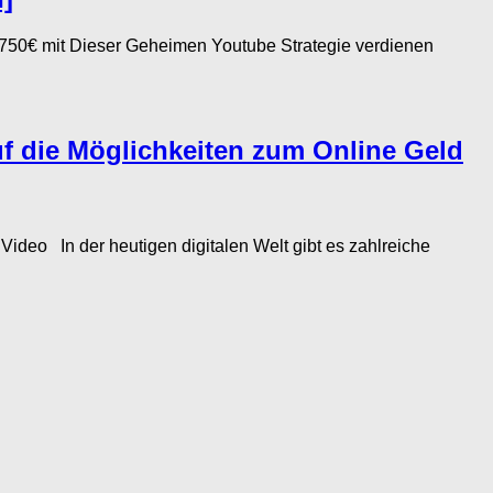
750€ mit Dieser Geheimen Youtube Strategie verdienen
uf die Möglichkeiten zum Online Geld
In der heutigen digitalen Welt gibt es zahlreiche