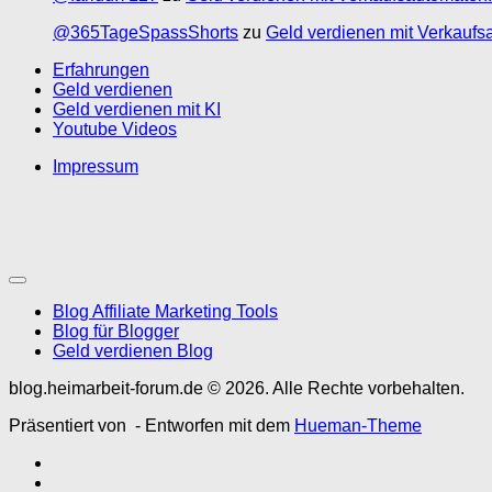
@365TageSpassShorts
zu
Geld verdienen mit Verkaufs
Erfahrungen
Geld verdienen
Geld verdienen mit KI
Youtube Videos
Impressum
Blog Affiliate Marketing Tools
Blog für Blogger
Geld verdienen Blog
blog.heimarbeit-forum.de © 2026. Alle Rechte vorbehalten.
Präsentiert von
- Entworfen mit dem
Hueman-Theme