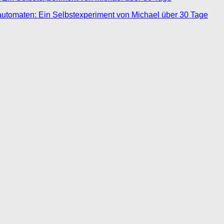
automaten: Ein Selbstexperiment von Michael über 30 Tage