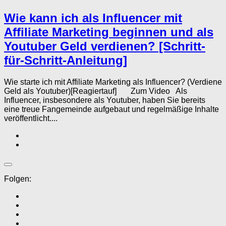
Wie kann ich als Influencer mit
Affiliate Marketing beginnen und als
Youtuber Geld verdienen? [Schritt-
für-Schritt-Anleitung]
Wie starte ich mit Affiliate Marketing als Influencer? (Verdiene
Geld als Youtuber)[Reagiertauf] Zum Video Als
Influencer, insbesondere als Youtuber, haben Sie bereits
eine treue Fangemeinde aufgebaut und regelmäßige Inhalte
veröffentlicht....
Folgen: