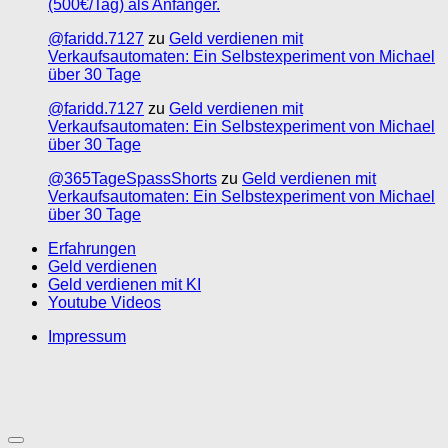
(500€/Tag) als Anfänger.
@faridd.7127
zu
Geld verdienen mit
Verkaufsautomaten: Ein Selbstexperiment von Michael
über 30 Tage
@faridd.7127
zu
Geld verdienen mit
Verkaufsautomaten: Ein Selbstexperiment von Michael
über 30 Tage
@365TageSpassShorts
zu
Geld verdienen mit
Verkaufsautomaten: Ein Selbstexperiment von Michael
über 30 Tage
Erfahrungen
Geld verdienen
Geld verdienen mit KI
Youtube Videos
Impressum